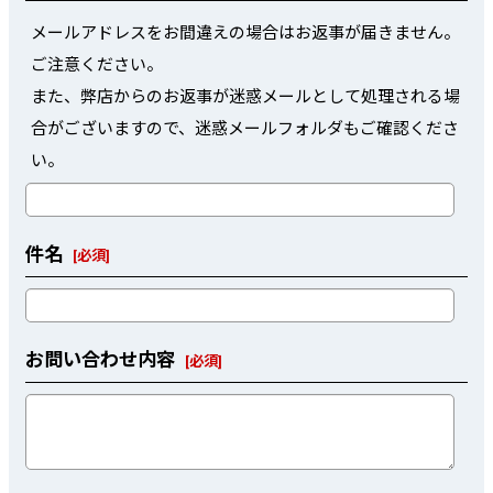
メールアドレスをお間違えの場合はお返事が届きません。
ご注意ください。
また、弊店からのお返事が迷惑メールとして処理される場
合がございますので、迷惑メールフォルダもご確認くださ
い。
件名
[
必須
]
お問い合わせ内容
[
必須
]