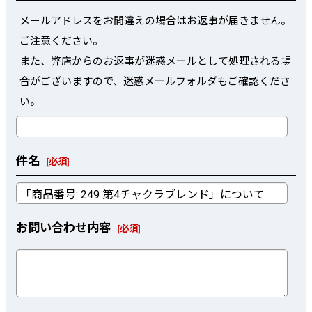
メールアドレスをお間違えの場合はお返事が届きません。
ご注意ください。
また、弊店からのお返事が迷惑メールとして処理される場
合がございますので、迷惑メールフォルダもご確認くださ
い。
件名
[
必須
]
お問い合わせ内容
[
必須
]