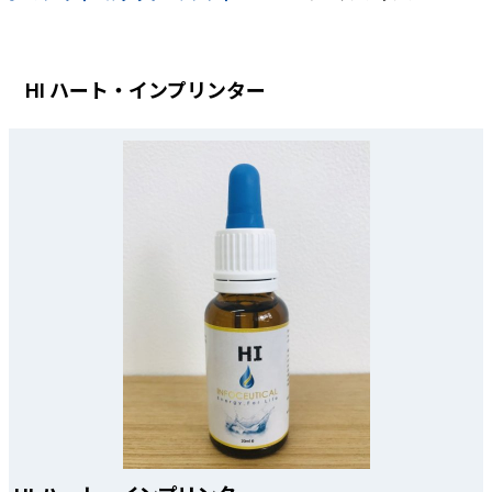
HI ハート・インプリンター