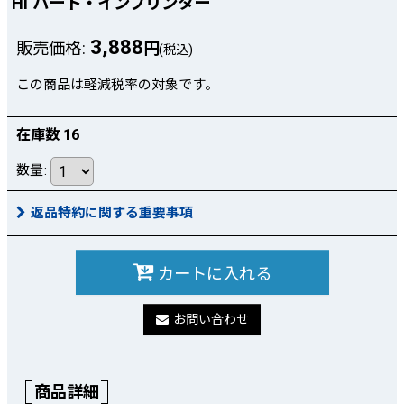
HI ハート・インプリンター
3,888
販売価格
:
円
(税込)
この商品は軽減税率の対象です。
在庫数 16
数量
:
返品特約に関する重要事項
カートに入れる
お問い合わせ
商品詳細