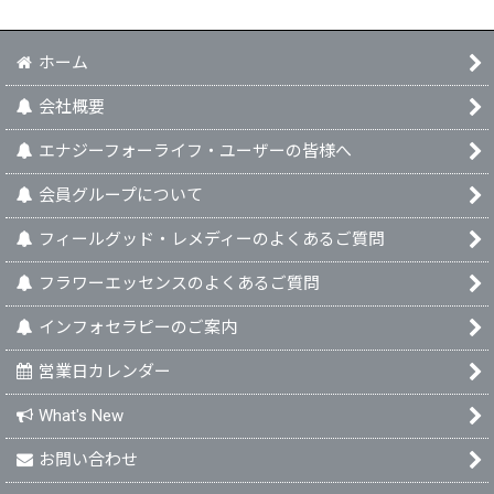
ホーム
会社概要
エナジーフォーライフ・ユーザーの皆様へ
会員グループについて
フィールグッド・レメディーのよくあるご質問
フラワーエッセンスのよくあるご質問
インフォセラピーのご案内
営業日カレンダー
What's New
お問い合わせ