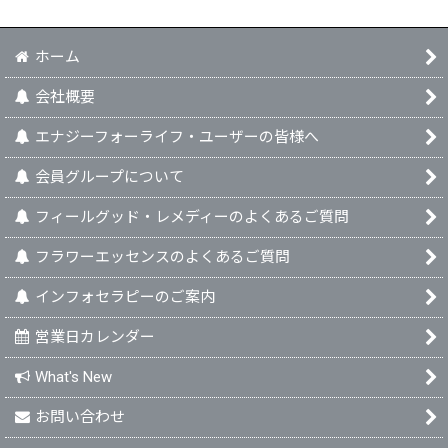
ホーム
会社概要
エナジーフォーライフ・ユーザーの皆様へ
会員グループについて
フィールグッド・レメディーのよくあるご質問
フラワーエッセンスのよくあるご質問
インフォセラピーのご案内
営業日カレンダー
What's New
お問い合わせ