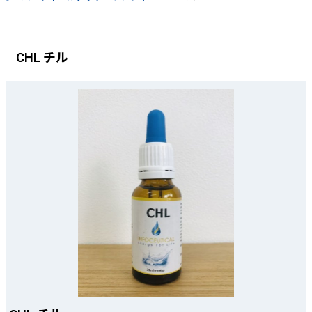
CHL チル