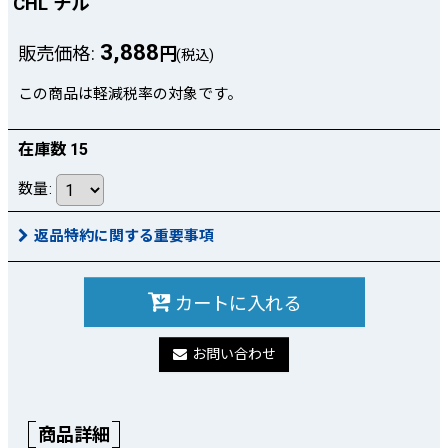
CHL チル
3,888
販売価格
:
円
(税込)
この商品は軽減税率の対象です。
在庫数 15
数量
:
返品特約に関する重要事項
カートに入れる
お問い合わせ
商品詳細