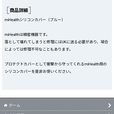
商品詳細
miHealthシリコンカバー（ブルー）
miHealthは精密機器です。
落として壊れてしまうと修理にはUKに送る必要があり、場合
によっては修理不可なこともあります。
プロテクトカバーとして衝撃から守ってくれるmiHealth用の
シリコンカバーを是非お使いください。
ホーム