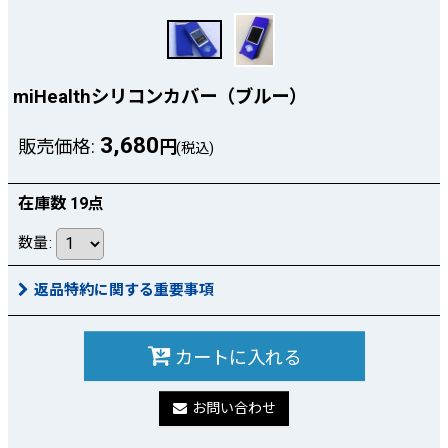
miHealthシリコンカバー（ブルー）
3,680
販売価格
:
円
(税込)
在庫数 19点
数量
:
返品特約に関する重要事項
カートに入れる
お問い合わせ