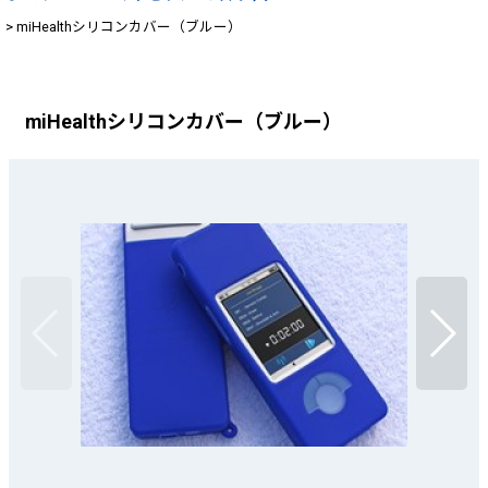
>
miHealthシリコンカバー（ブルー）
miHealthシリコンカバー（ブルー）