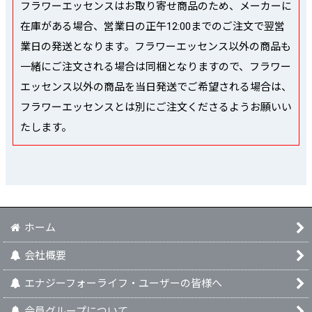
フラワーエッセンスはお取り寄せ商品のため、メーカーに
在庫がある場合、営業日の正午12:00までのご注文で翌営
業日の発送となります。フラワーエッセンス以外の商品も
一緒にご注文される場合は同梱となりますので、フラワー
エッセンス以外の商品を当日発送でご希望される場合は、
フラワーエッセンスとは別にご注文くださるようお願いい
たします。
ホーム
会社概要
エナジーフォーライフ・ユーザーの皆様へ
会員グループについて