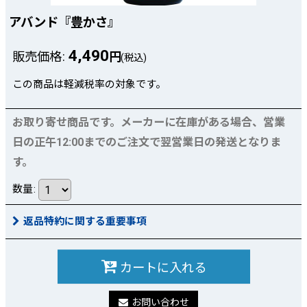
アバンド『豊かさ』
4,490
販売価格
:
円
(税込)
この商品は軽減税率の対象です。
お取り寄せ商品です。メーカーに在庫がある場合、営業
日の正午12:00までのご注文で翌営業日の発送となりま
す。
数量
:
返品特約に関する重要事項
カートに入れる
お問い合わせ