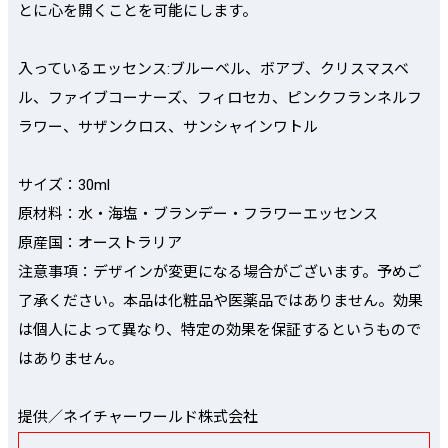
とに心を開くことを可能にします。
入っているエッセンス:ブルーベル、ボアブ、クリスマスベ
ル、ファイブコーナーズ、フィロセカ、ピンクフランネルフ
ラワー、サザンクロス、サンシャインワトル
サイズ：30ml
原材料：水・海塩・ブランデー・フラワーエッセンス
原産国：オーストラリア
注意事項：デザインが変更になる場合がございます。予めご
了承ください。本品は化粧品や医薬品ではありません。効果
は個人によって異なり、特定の効果を保証するというもので
はありません。
提供／ネイチャーワールド株式会社