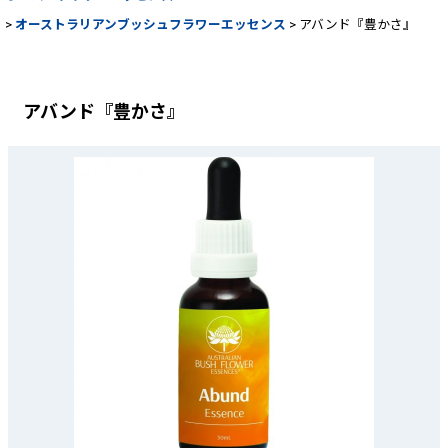
>
オーストラリアンブッシュフラワーエッセンス
>
アバンド『豊かさ』
アバンド『豊かさ』