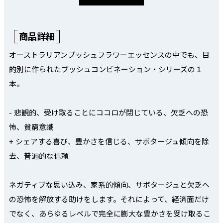
商品詳細
オーストラリアンブッシュフラワーエッセンスの中でも、目
的別に作られたブッシュコンビネーション・シリーズの１
本。
- 悲観的、受け取ることにココロが閉じている、欠乏への恐
怖、貧窮意識
+ シェアする喜び、豊かさを信じる、サボタージュ傾向を除
去、普遍的な信頼
ネガティブな思い込み、家系的傾向、サボタージュと欠乏へ
の恐怖を解放する助けをします。それによって、経済面だけ
でなく、あらゆるレベルで完全に膨大な豊かさを受け取るこ