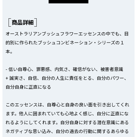
商品詳細
オーストラリアンブッシュフラワーエッセンスの中でも、目
的別に作られたブッシュコンビネーション・シリーズの１
本。
- 低い自尊心、罪悪感、内気さ、確信がない、被害者意識
+ 誠実さ、自信、自分の人生に責任をとる、自分のパワー、
自分自身に正直になる
このエッセンスは、自尊心と自身の良い面を引き出してくれ
ます。他人に囲まれていても心地よく感じ、自分に正直にな
れるようにしてくれます。自分自身に対する潜在意識にある
ネガティブな思い込み、自分の過去の行動に関するあらゆる