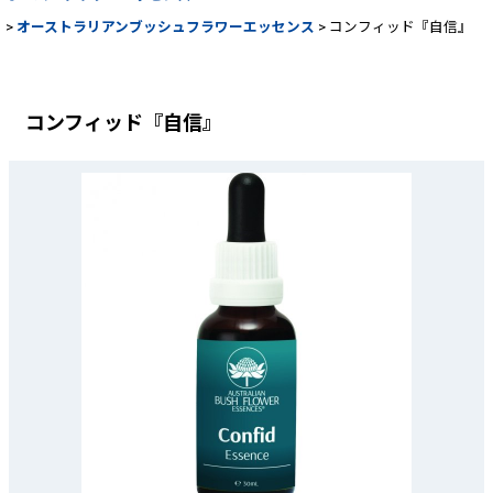
>
オーストラリアンブッシュフラワーエッセンス
>
コンフィッド『自信』
コンフィッド『自信』