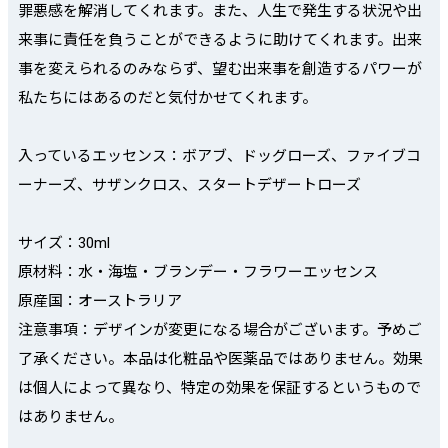
罪悪感を解消してくれます。また、人生で発生する状況や出
来事に責任を負うことができるように助けてくれます。出来
事を変えられるのみならず、望む出来事を創造するパワーが
私たちにはあるのだと気付かせてくれます。
入っているエッセンス：ボアブ、ドッグローズ、ファイブコ
ーナーズ、サザンクロス、スタートデザートローズ
サイズ：30ml
原材料：水・海塩・ブランデー・フラワーエッセンス
原産国：オーストラリア
注意事項：デザインが変更になる場合がございます。予めご
了承ください。本品は化粧品や医薬品ではありません。効果
は個人によって異なり、特定の効果を保証するというもので
はありません。