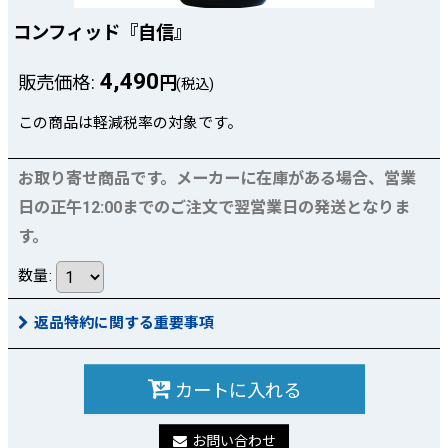
コンフィッド『自信』
4,490
販売価格
:
円
(税込)
この商品は軽減税率の対象です。
お取り寄せ商品です。メーカーに在庫がある場合、営業
日の正午12:00までのご注文で翌営業日の発送となりま
す。
数量
:
返品特約に関する重要事項
カートに入れる
お問い合わせ