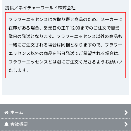
提供／ネイチャーワールド株式会社
フラワーエッセンスはお取り寄せ商品のため、メーカーに
在庫がある場合、営業日の正午12:00までのご注文で翌営
業日の発送となります。フラワーエッセンス以外の商品も
一緒にご注文される場合は同梱となりますので、フラワー
エッセンス以外の商品を当日発送でご希望される場合は、
フラワーエッセンスとは別にご注文くださるようお願いい
たします。
ホーム
会社概要