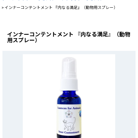
>
インナーコンテントメント 『内なる満足』（動物用スプレー）
インナーコンテントメント 『内なる満足』（動物
用スプレー）