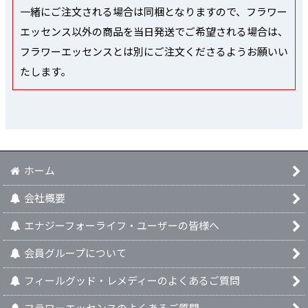
一緒にご注文される場合は同梱となりますので、フラワー
エッセンス以外の商品を当日発送でご希望される場合は、
フラワーエッセンスとは別にご注文くださるようお願いい
たします。
ホーム
会社概要
エナジーフォーライフ・ユーザーの皆様へ
会員グループについて
フィールグッド・レメディーのよくあるご質問