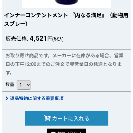
インナーコンテントメント 『内なる満足』（動物用
スプレー）
4,521
販売価格
:
円
(税込)
お取り寄せ商品です。メーカーに在庫がある場合、営業
日の正午12:00までのご注文で翌営業日の発送となりま
す。
数量
:
返品特約に関する重要事項
カートに入れる