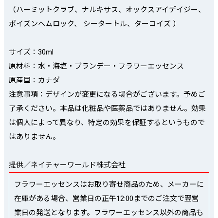
（ハーミットクラブ、ナルキサス、オックスアイデイジー、
ポイズンヘムロック、 シータートル、ターコイズ ）
サイズ：30ml
原材料：水・海塩・ブランデー・フラワーエッセンス
原産国：カナダ
注意事項：デザインが変更になる場合がございます。予めご
了承ください。本品は化粧品や医薬品ではありません。効果
は個人によって異なり、特定の効果を保証するというもので
はありません。
提供／ネイチャーワールド株式会社
フラワーエッセンスはお取り寄せ商品のため、メーカーに
在庫がある場合、営業日の正午12:00までのご注文で翌営
業日の発送となります。フラワーエッセンス以外の商品も