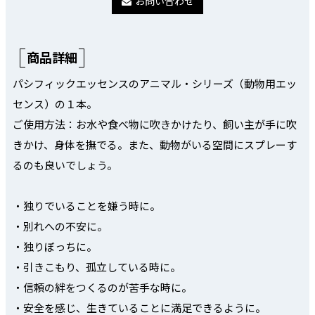
お問い合わせ
商品詳細
パシフィックエッセンスのアニマル・シリーズ（動物用エッ
センス）の１本。
ご使用方法：お水や食べ物に吹きかけたり、飼い主が手に吹
きかけ、身体を撫でる。また、動物がいる空間にスプレーす
るのも良いでしょう。
・独りでいることを嫌う時に。
・別れへの不安に。
・独りぼっちに。
・引きこもり、孤立している時に。
・信頼の絆をつくるのが苦手な時に。
・安全を感じ、生きていることに満足できるように。