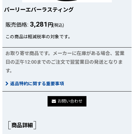
パーリーエバーラスティング
3,281
販売価格
:
円
(税込)
この商品は軽減税率の対象です。
お取り寄せ商品です。メーカーに在庫がある場合、営業
日の正午12:00までのご注文で翌営業日の発送となりま
す。
返品特約に関する重要事項
お問い合わせ
商品詳細