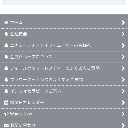
ホーム
会社概要
エナジーフォーライフ・ユーザーの皆様へ
会員グループについて
フィールグッド・レメディーのよくあるご質問
フラワーエッセンスのよくあるご質問
インフォセラピーのご案内
営業日カレンダー
What's New
お問い合わせ