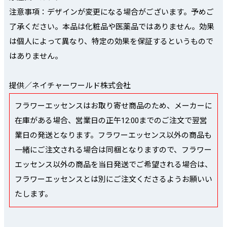
注意事項：デザインが変更になる場合がございます。予めご
了承ください。本品は化粧品や医薬品ではありません。効果
は個人によって異なり、特定の効果を保証するというもので
はありません。
提供／ネイチャーワールド株式会社
フラワーエッセンスはお取り寄せ商品のため、メーカーに
在庫がある場合、営業日の正午12:00までのご注文で翌営
業日の発送となります。フラワーエッセンス以外の商品も
一緒にご注文される場合は同梱となりますので、フラワー
エッセンス以外の商品を当日発送でご希望される場合は、
フラワーエッセンスとは別にご注文くださるようお願いい
たします。