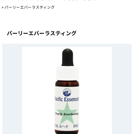
>
パーリーエバーラスティング
パーリーエバーラスティング