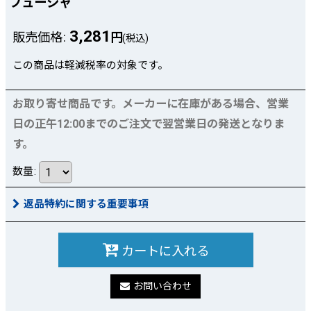
フューシャ
3,281
販売価格
:
円
(税込)
この商品は軽減税率の対象です。
お取り寄せ商品です。メーカーに在庫がある場合、営業
日の正午12:00までのご注文で翌営業日の発送となりま
す。
数量
:
返品特約に関する重要事項
カートに入れる
お問い合わせ