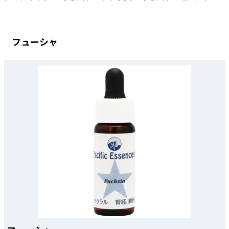
フューシャ