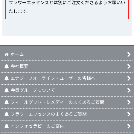
フラワーエッセンスとは別にご注文くださるようお願いい
たします。
ホーム
会社概要
エナジーフォーライフ・ユーザーの皆様へ
会員グループについて
フィールグッド・レメディーのよくあるご質問
フラワーエッセンスのよくあるご質問
インフォセラピーのご案内