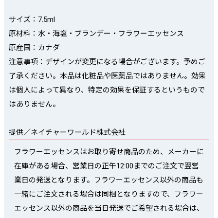
サイズ：7.5ml
原材料：水・海塩・ブランデー・フラワーエッセンス
原産国：カナダ
注意事項：デザインが変更になる場合がございます。予めご
了承ください。本品は化粧品や医薬品ではありません。効果
は個人によって異なり、特定の効果を保証するというもので
はありません。
提供／ネイチャーワールド株式会社
フラワーエッセンスはお取り寄せ商品のため、メーカーに
在庫がある場合、営業日の正午12:00までのご注文で翌営
業日の発送となります。フラワーエッセンス以外の商品も
一緒にご注文される場合は同梱となりますので、フラワー
エッセンス以外の商品を当日発送でご希望される場合は、