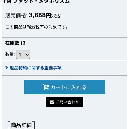
FM ファット・メタボリズム
3,888
販売価格
:
円
(税込)
この商品は軽減税率の対象です。
在庫数 13
数量
:
返品特約に関する重要事項
カートに入れる
お問い合わせ
商品詳細