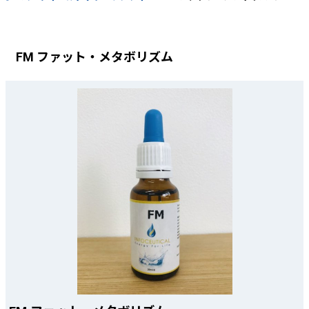
FM ファット・メタボリズム