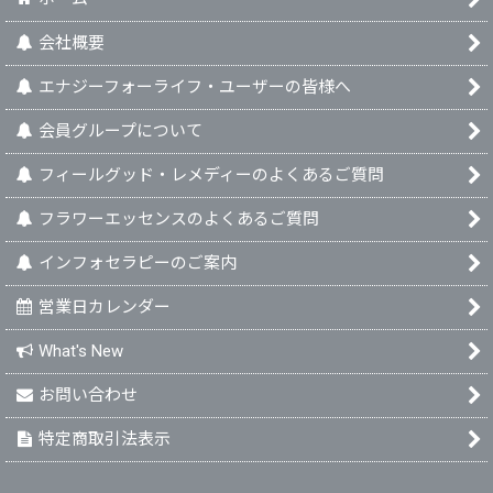
会社概要
エナジーフォーライフ・ユーザーの皆様へ
会員グループについて
フィールグッド・レメディーのよくあるご質問
フラワーエッセンスのよくあるご質問
インフォセラピーのご案内
営業日カレンダー
What's New
お問い合わせ
特定商取引法表示