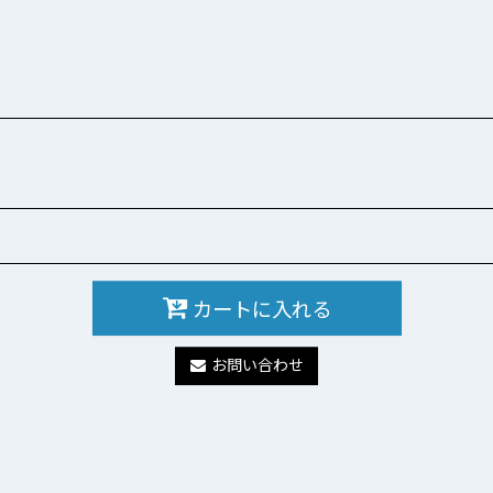
カートに入れる
お問い合わせ