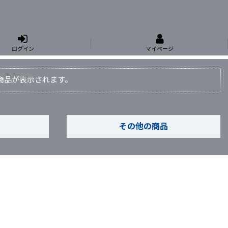
ログイン
マイページ
と商品が表示されます。
その他の商品