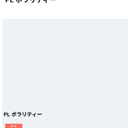
PL ポラリティー
PL ポラリティー