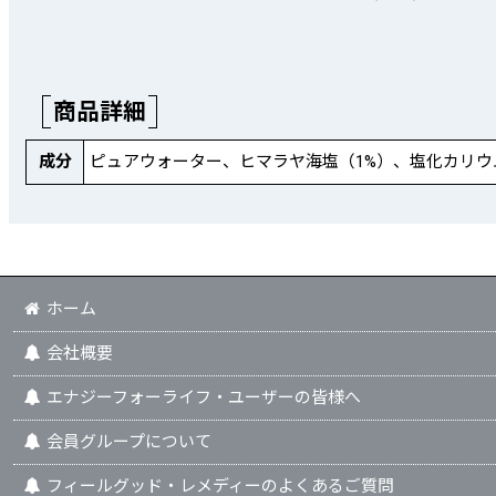
商品詳細
成分
ピュアウォーター、ヒマラヤ海塩（1%）、塩化カリウム（
ホーム
会社概要
エナジーフォーライフ・ユーザーの皆様へ
会員グループについて
フィールグッド・レメディーのよくあるご質問