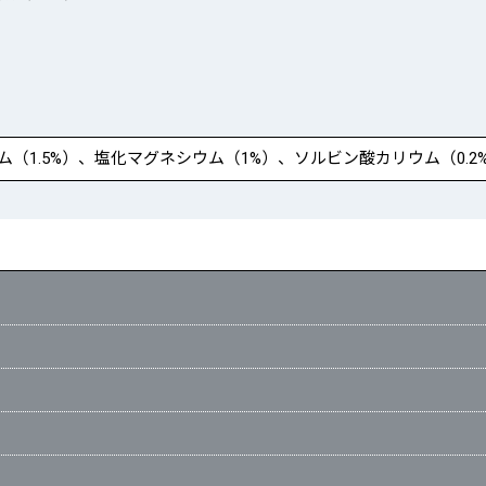
1.5%）、塩化マグネシウム（1%）、ソルビン酸カリウム（0.2%