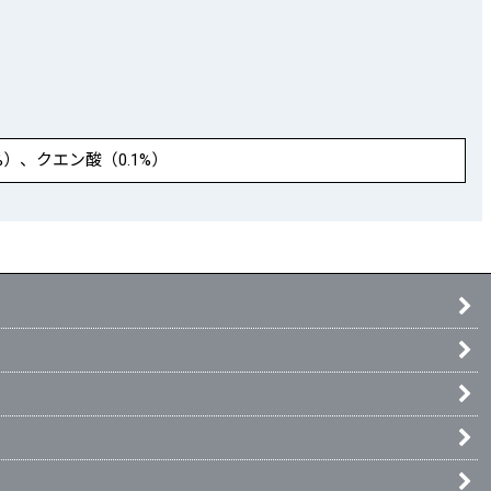
）、クエン酸（0.1%）