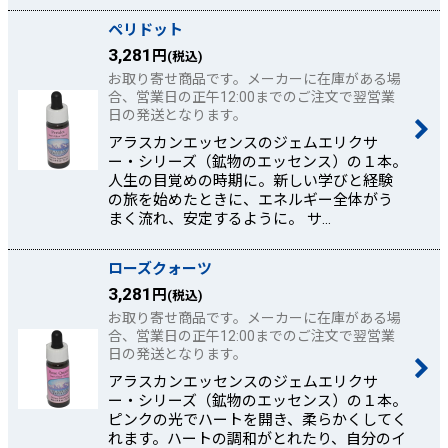
ペリドット
3,281
円
(税込)
お取り寄せ商品です。メーカーに在庫がある場
合、営業日の正午12:00までのご注文で翌営業
日の発送となります。
アラスカンエッセンスのジェムエリクサ
ー・シリーズ（鉱物のエッセンス）の１本。
人生の目覚めの時期に。新しい学びと経験
の旅を始めたときに、エネルギー全体がう
まく流れ、安定するように。 サ…
ローズクォーツ
3,281
円
(税込)
お取り寄せ商品です。メーカーに在庫がある場
合、営業日の正午12:00までのご注文で翌営業
日の発送となります。
アラスカンエッセンスのジェムエリクサ
ー・シリーズ（鉱物のエッセンス）の１本。
ピンクの光でハートを開き、柔らかくしてく
れます。ハートの調和がとれたり、自分のイ