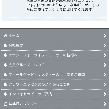
人生の本来の目的達成を助けるエッセンス
です。体の中のあらゆるエネルギーが、その
ために流れていくように助けてくれます。…
ホーム
会社概要
エナジーフォーライフ・ユーザーの皆様へ
会員グループについて
フィールグッド・レメディーのよくあるご質問
フラワーエッセンスのよくあるご質問
インフォセラピーのご案内
営業日カレンダー