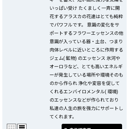
いっぱい受け たくましく一斉に開
花するアラスカの花達はとても純粋
でパワフルです。 意識の変化をサ
ポートするフラワーエッセンスの他
意識が入っている器・土台、つまり
肉体レベルに近いところに作用する
ジェム( 鉱物) のエッセンス 氷河や
オーロラなど、とても高いエネルギ
ーが発生している場所や環境そのも
のから作られ 浄化や変容を促して
くれるエンバイロメンタル( 環境)
のエッセンスなどが作られており
私達の人生の旅を強力にサポートし
てくれます。