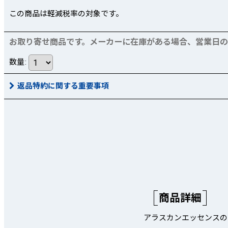
この商品は軽減税率の対象です。
お取り寄せ商品です。メーカーに在庫がある場合、営業日の正
数量
:
返品特約に関する重要事項
商品詳細
アラスカンエッセンスの