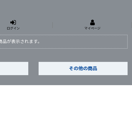
ログイン
マイページ
と商品が表示されます。
その他の商品