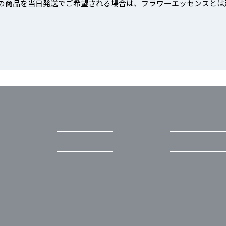
の商品を当日発送でご希望される場合は、フラワーエッセンスとは