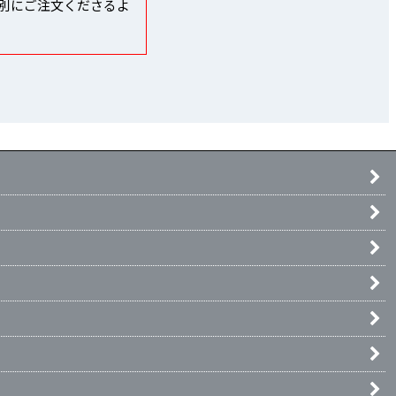
別にご注文くださるよ