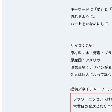
キーワードは「愛」と「
流れるように。
ハートをかなめにして、
サイズ：7.5ml
原材料：水・海塩・ブラ
原産国：アメリカ
注意事項：デザインが変
効果は個人によって異な
提供／ネイチャーワール
フラワーエッセンスは
営業日の発送となりま