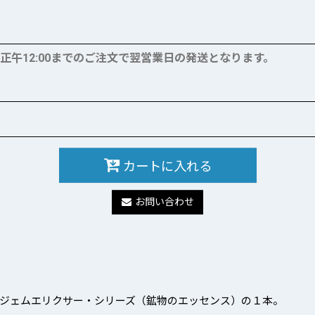
午12:00までのご注文で翌営業日の発送となります。
カートに入れる
お問い合わせ
ジェムエリクサー・シリーズ（鉱物のエッセンス）の１本。