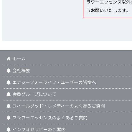
ラワーエッセンス以外
うお願いいたします。
ホーム
会社概要
エナジーフォーライフ・ユーザーの皆様へ
会員グループについて
フィールグッド・レメディーのよくあるご質問
フラワーエッセンスのよくあるご質問
インフォセラピーのご案内