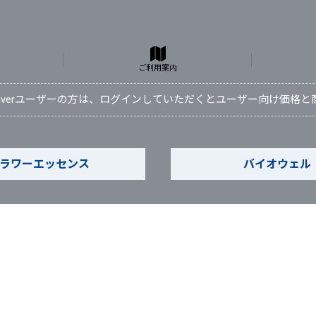
ご利用案内
Waverユーザーの方は、ログインしていただくとユーザー向け価格
ラワーエッセンス
バイオウェル