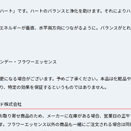
ハート」です。ハートのバランスと浄化を助けます。それによりハ
エネルギーが垂直、水平両方向につながるように。バランスがと
ンデー・フラワーエッセンス
更になる場合がございます。予めご了承ください。本品は化粧品
り、特定の効果を保証するというものではありません。
ド株式会社
お取り寄せ商品のため、メーカーに在庫がある場合、営業日の正午12
す。フラワーエッセンス以外の商品も一緒にご注文される場合は同