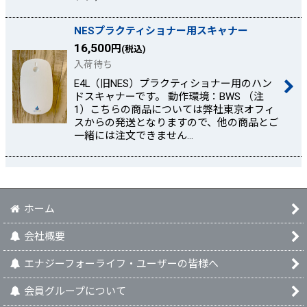
NESプラクティショナー用スキャナー
16,500
円
(税込)
入荷待ち
E4L（旧NES）プラクティショナー用のハン
ドスキャナーです。 動作環境：BWS （注
1）こちらの商品については弊社東京オフィ
スからの発送となりますので、他の商品とご
一緒には注文できません…
ホーム
会社概要
エナジーフォーライフ・ユーザーの皆様へ
会員グループについて